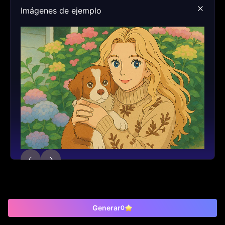
Imágenes de ejemplo
Generar
0