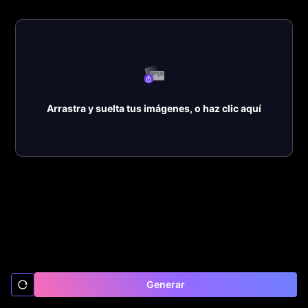
Arrastra y suelta tus imágenes, o haz clic aquí
Generar