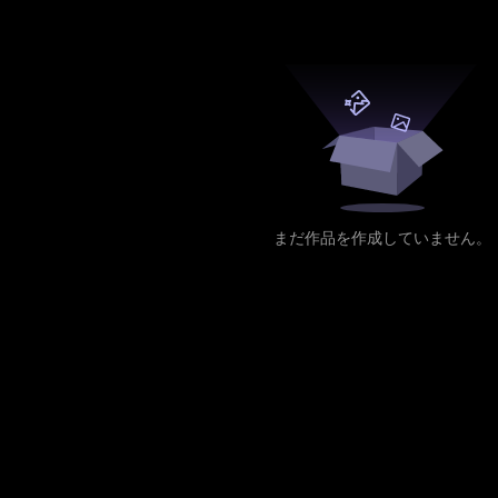
まだ作品を作成していません。