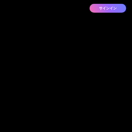
サインイン