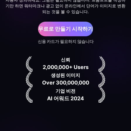
기만 하면 워터마크나 광고 없이 온라인에서 단어가 이미지로 변환
되는 것을 볼 수 있습니다.
무료로 만들기 시작하기
신용 카드가 필요하지 않습니다
신뢰
2,000,000+ Users
생성된 이미지
Over 300,000,000
기업 비전
AI 어워드 2024