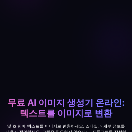
무료 AI 이미지 생성기 온라인:
텍스트를 이미지로 변환
몇 초 만에 텍스트를 이미지로 변환하세요. 스타일과 세부 정보를
사용자 정의하세요. 그림은 필요하지 않습니다. 프롬프트를 작성하