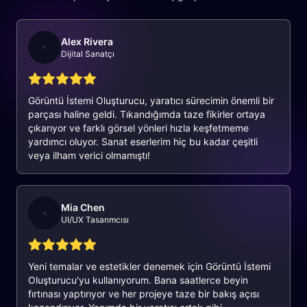
Alex Rivera
Dijital Sanatçı
Görüntü İstemi Oluşturucu, yaratıcı sürecimin önemli bir
parçası haline geldi. Tıkandığımda taze fikirler ortaya
çıkarıyor ve farklı görsel yönleri hızla keşfetmeme
yardımcı oluyor. Sanat eserlerim hiç bu kadar çeşitli
veya ilham verici olmamıştı!
Mia Chen
UI/UX Tasarımcısı
Yeni temalar ve estetikler denemek için Görüntü İstemi
Oluşturucu'yu kullanıyorum. Bana saatlerce beyin
fırtınası yaptırıyor ve her projeye taze bir bakış açısı