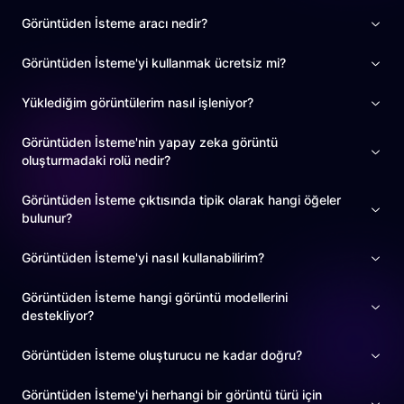
Görüntüden İsteme aracı nedir?
Görüntüden İsteme'yi kullanmak ücretsiz mi?
Yüklediğim görüntülerim nasıl işleniyor?
Görüntüden İsteme'nin yapay zeka görüntü
oluşturmadaki rolü nedir?
Görüntüden İsteme çıktısında tipik olarak hangi öğeler
bulunur?
Görüntüden İsteme'yi nasıl kullanabilirim?
Görüntüden İsteme hangi görüntü modellerini
destekliyor?
Görüntüden İsteme oluşturucu ne kadar doğru?
Görüntüden İsteme'yi herhangi bir görüntü türü için