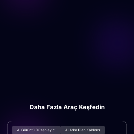
Daha Fazla Araç Keşfedin
AI Görüntü Düzenleyici
AI Arka Plan Kaldırıcı