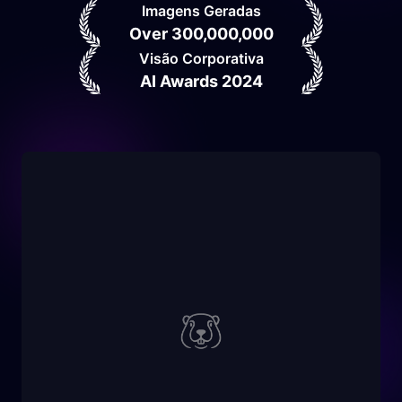
Imagens Geradas
Over 300,000,000
Visão Corporativa
AI Awards 2024