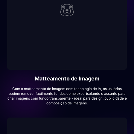
Matteamento de Imagem
Com o matteamento de imagem com tecnologia de IA, os usuários
podem remover facilmente fundos complexos, isolando o assunto para
criar imagens com fundo transparente - ideal para design, publicidade e
composição de imagens.