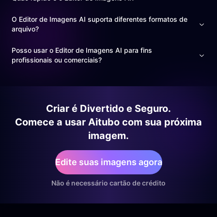
O Editor de Imagens AI suporta diferentes formatos de
arquivo?
Posso usar o Editor de Imagens AI para fins
profissionais ou comerciais?
Criar é Divertido e Seguro.
Comece a usar Aitubo com sua próxima
imagem.
Edite suas imagens agora
Não é necessário cartão de crédito