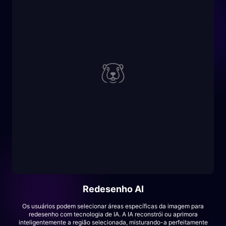
Redesenho AI
Os usuários podem selecionar áreas específicas da imagem para
redesenho com tecnologia de IA. A IA reconstrói ou aprimora
inteligentemente a região selecionada, misturando-a perfeitamente