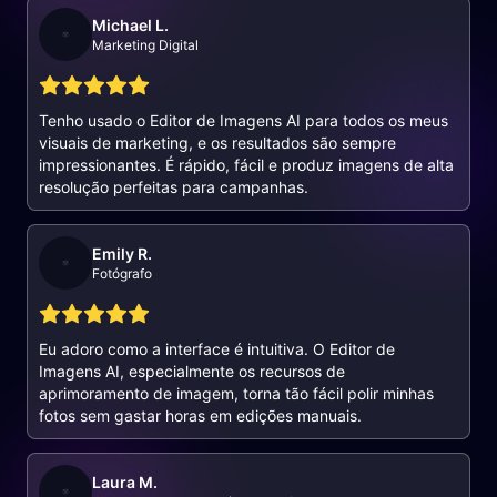
Michael L.
Marketing Digital
Tenho usado o Editor de Imagens AI para todos os meus
visuais de marketing, e os resultados são sempre
impressionantes. É rápido, fácil e produz imagens de alta
resolução perfeitas para campanhas.
Emily R.
Fotógrafo
Eu adoro como a interface é intuitiva. O Editor de
Imagens AI, especialmente os recursos de
aprimoramento de imagem, torna tão fácil polir minhas
fotos sem gastar horas em edições manuais.
Laura M.