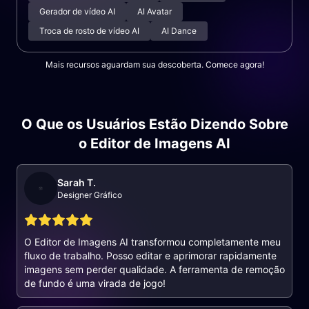
Gerador de vídeo AI
AI Avatar
Troca de rosto de vídeo AI
AI Dance
Mais recursos aguardam sua descoberta. Comece agora!
O Que os Usuários Estão Dizendo Sobre
o Editor de Imagens AI
Sarah T.
Designer Gráfico
O Editor de Imagens AI transformou completamente meu
fluxo de trabalho. Posso editar e aprimorar rapidamente
imagens sem perder qualidade. A ferramenta de remoção
de fundo é uma virada de jogo!