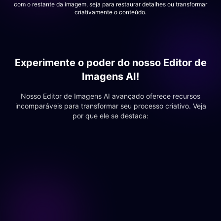
com o restante da imagem, seja para restaurar detalhes ou transformar
criativamente o conteúdo.
Experimente o poder do nosso Editor de
Imagens AI!
Nosso Editor de Imagens AI avançado oferece recursos
incomparáveis para transformar seu processo criativo. Veja
por que ele se destaca:
Edite suas imagens agora