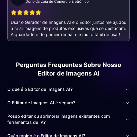
Dono da Loja de Comércio Eletrônico
Usar o Gerador de Imagens AI e o Editor juntos me ajudou
a criar imagens de produtos exclusivas que se destacam.
A qualidade é de primeira linha, e é muito fácil de usar!
Perguntas Frequentes Sobre Nosso
Editor de Imagens AI
O que é o Editor de Imagens AI?
O Editor de Imagens AI é seguro?
Posso editar ou aprimorar imagens existentes com
ferramentas de IA?
Quão rápido é o Editor de Imagens AI?