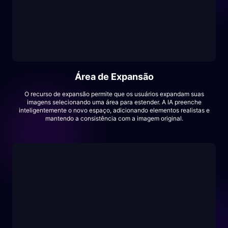
Área de Expansão
O recurso de expansão permite que os usuários expandam suas
imagens selecionando uma área para estender. A IA preenche
inteligentemente o novo espaço, adicionando elementos realistas e
mantendo a consistência com a imagem original.