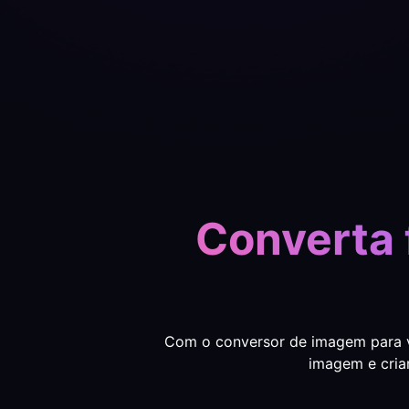
Converta 
Com o conversor de imagem para ví
imagem e cria