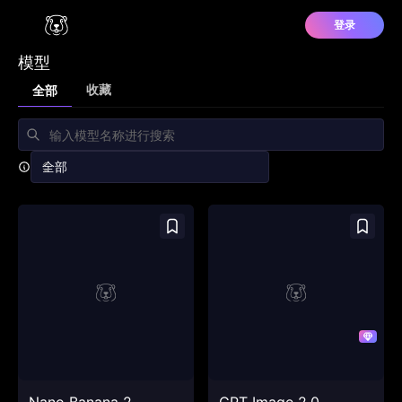
登录
模型
收藏
全部