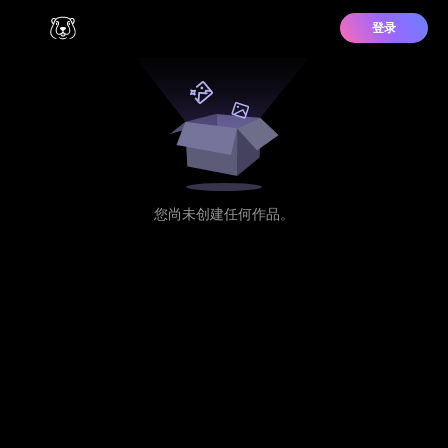
登录
您尚未创建任何作品。