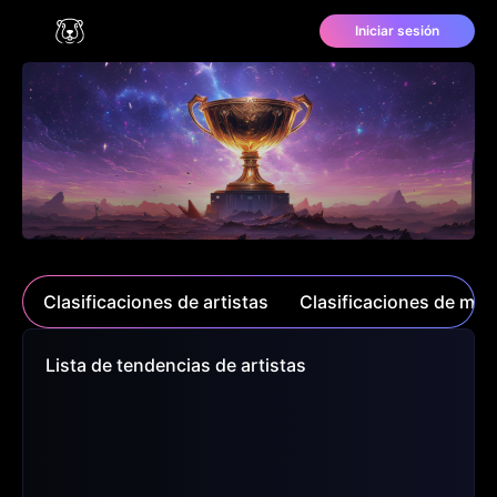
Iniciar sesión
Clasificaciones de artistas
Clasificaciones de mod
Lista de tendencias de artistas