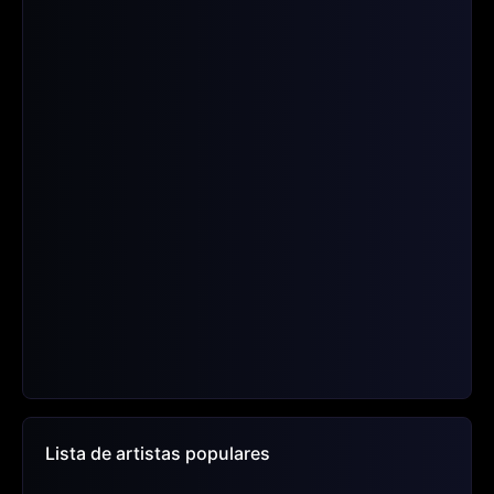
Lista de artistas populares