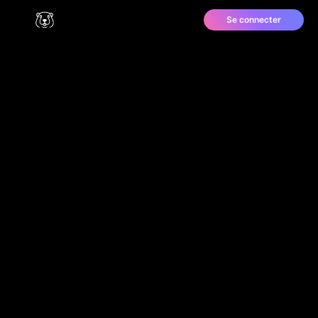
Se connecter