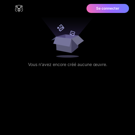
Se connecter
Vous n'avez encore créé aucune œuvre.