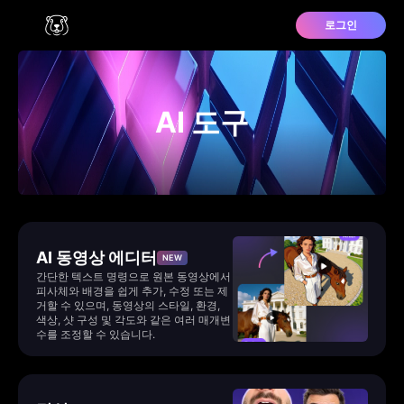
로그인
AI 도구
AI 동영상 에디터
NEW
간단한 텍스트 명령으로 원본 동영상에서
피사체와 배경을 쉽게 추가, 수정 또는 제
거할 수 있으며, 동영상의 스타일, 환경,
색상, 샷 구성 및 각도와 같은 여러 매개변
수를 조정할 수 있습니다.