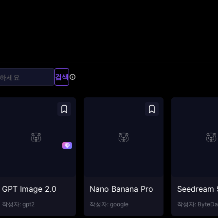
검색
GPT Image 2.0
Nano Banana Pro
Seedream 
작성자:
gpt2
작성자:
google
작성자:
ByteDa