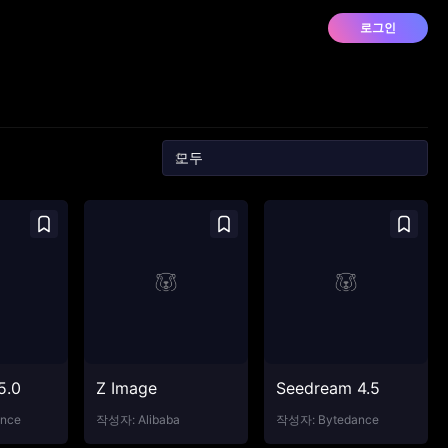
로그인
5.0
Z Image
Seedream 4.5
nce
작성자:
Alibaba
작성자:
Bytedance