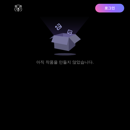
로그인
아직 작품을 만들지 않았습니다.