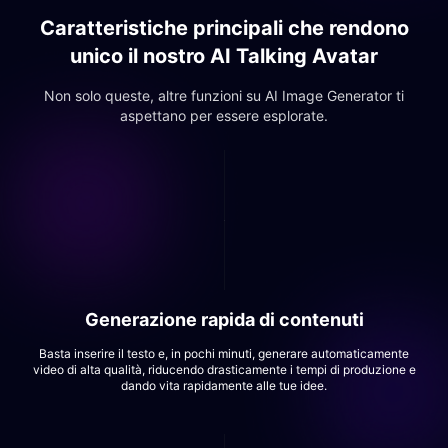
Caratteristiche principali che rendono
unico il nostro AI Talking Avatar
Non solo queste, altre funzioni su AI Image Generator ti
aspettano per essere esplorate.
Generazione rapida di contenuti
Basta inserire il testo e, in pochi minuti, generare automaticamente
video di alta qualità, riducendo drasticamente i tempi di produzione e
dando vita rapidamente alle tue idee.