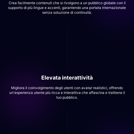
Crea facilmente contenuti che si rivolgono a un pubblico globale con il
supporto di più lingue e accenti, garantendo una portata internazionale
senza soluzione di continuità.
Elevata interattività
Migliora il coinvolgimento degli utenti con avatar realistici, offrendo
un'esperienza utente più ricca e interattiva che affascina e trattiene il
tuo pubblico.