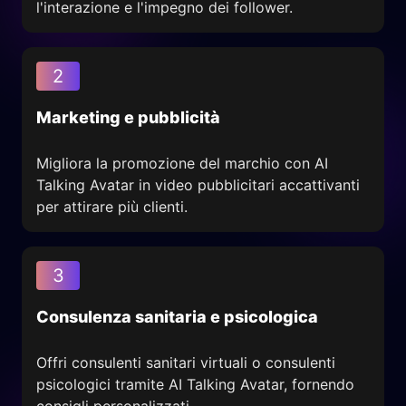
l'interazione e l'impegno dei follower.
2
Marketing e pubblicità
Migliora la promozione del marchio con AI
Talking Avatar in video pubblicitari accattivanti
per attirare più clienti.
3
Consulenza sanitaria e psicologica
Offri consulenti sanitari virtuali o consulenti
psicologici tramite AI Talking Avatar, fornendo