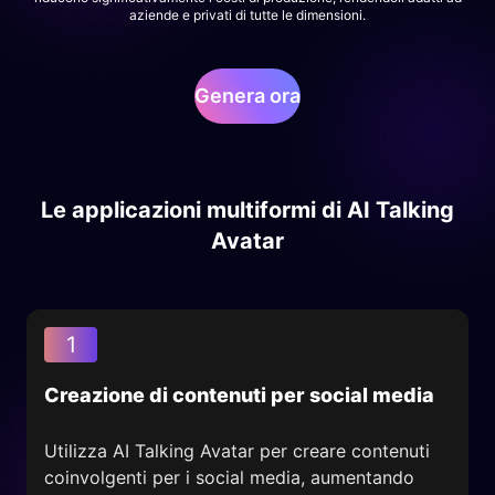
aziende e privati di tutte le dimensioni.
Genera ora
Le applicazioni multiformi di AI Talking
Avatar
1
Creazione di contenuti per social media
Utilizza AI Talking Avatar per creare contenuti
coinvolgenti per i social media, aumentando