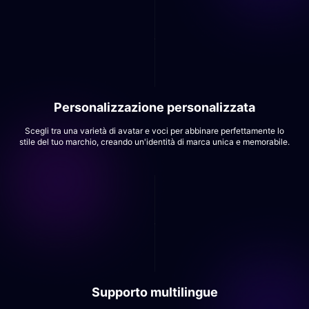
Personalizzazione personalizzata
Scegli tra una varietà di avatar e voci per abbinare perfettamente lo
stile del tuo marchio, creando un'identità di marca unica e memorabile.
Supporto multilingue