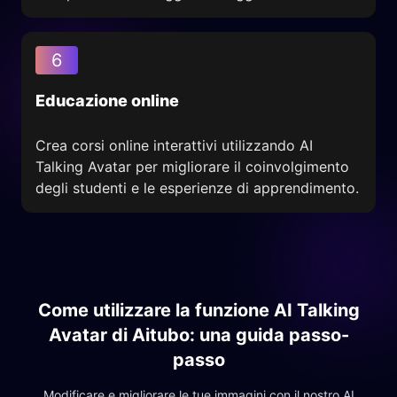
6
Educazione online
Crea corsi online interattivi utilizzando AI
Talking Avatar per migliorare il coinvolgimento
degli studenti e le esperienze di apprendimento.
Come utilizzare la funzione AI Talking
Avatar di Aitubo: una guida passo-
passo
Modificare e migliorare le tue immagini con il nostro AI