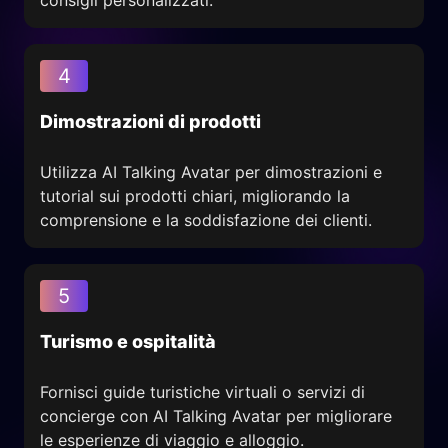
consigli personalizzati.
4
Dimostrazioni di prodotti
Utilizza AI Talking Avatar per dimostrazioni e
tutorial sui prodotti chiari, migliorando la
comprensione e la soddisfazione dei clienti.
5
Turismo e ospitalità
Fornisci guide turistiche virtuali o servizi di
concierge con AI Talking Avatar per migliorare
le esperienze di viaggio e alloggio.