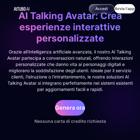
Accedi
Avvia l'app
AI Talking Avatar: Crea
esperienze interattive
personalizzate
Grazie all'intelligenza artificiale avanzata, il nostro AI Talking
Avatar partecipa a conversazioni naturali, offrendo interazioni
personalizzate che danno vita ai personaggi digitali e
migliorano la soddisfazione degli utenti. Ideale per il servizio
clienti, l'istruzione o l'intrattenimento, le nostre soluzioni AI
Talking Avatar si integrano perfettamente nei sistemi esistenti
per aggiornamenti facili e rapidi.
Genera ora
Nessuna carta di credito richiesta