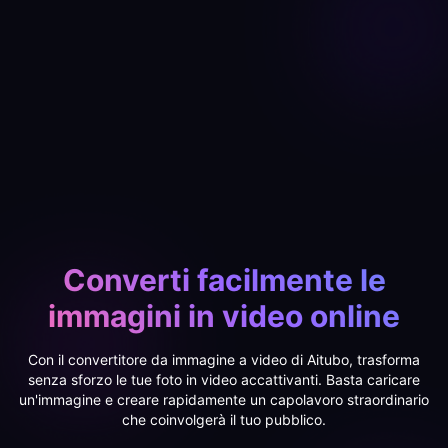
Converti facilmente le
immagini in video online
Con il convertitore da immagine a video di Aitubo, trasforma
senza sforzo le tue foto in video accattivanti. Basta caricare
un'immagine e creare rapidamente un capolavoro straordinario
che coinvolgerà il tuo pubblico.