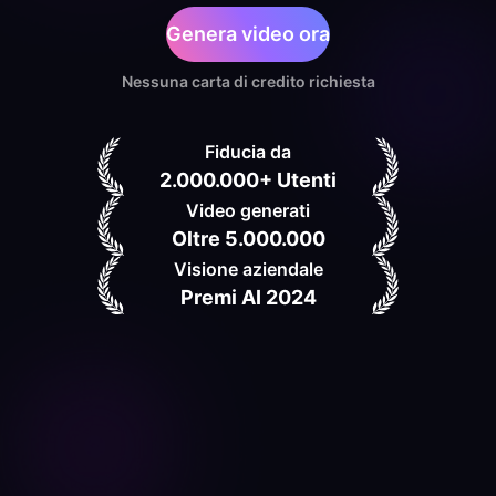
Genera video ora
Nessuna carta di credito richiesta
Fiducia da
2.000.000+ Utenti
Video generati
Oltre 5.000.000
Visione aziendale
Premi AI 2024