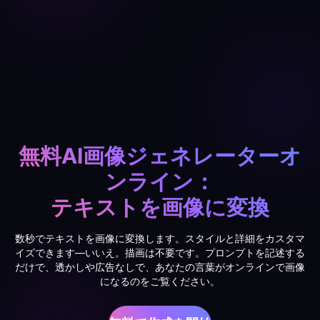
無料AI画像ジェネレーターオ
ンライン：
テキストを画像に変換
数秒でテキストを画像に変換します。スタイルと詳細をカスタマ
イズできます—いいえ。描画は不要です。プロンプトを記述する
だけで、透かしや広告なしで、あなたの言葉がオンラインで画像
になるのをご覧ください。