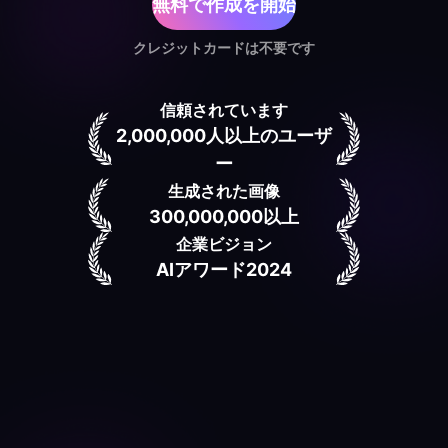
無料で作成を開始
クレジットカードは不要です
信頼されています
2,000,000人以上のユーザ
ー
生成された画像
300,000,000以上
企業ビジョン
AIアワード2024