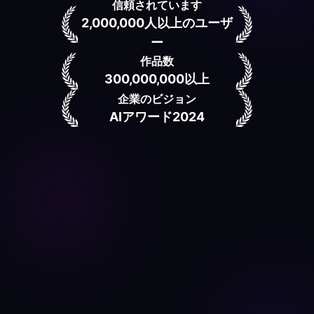
信頼されています
2,000,000人以上のユーザ
ー
作品数
300,000,000以上
企業のビジョン
AIアワード2024