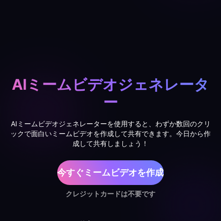
AIミームビデオジェネレータ
ー
AIミームビデオジェネレーターを使用すると、わずか数回のクリ
ックで面白いミームビデオを作成して共有できます。今日から作
成して共有しましょう！
今すぐミームビデオを作成
クレジットカードは不要です