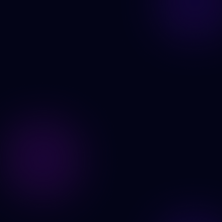
สร้างเลย