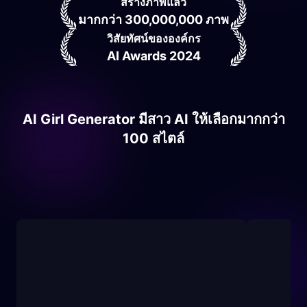
สร้างภาพแล้ว
มากกว่า 300,000,000 ภาพ
วิสัยทัศน์ขององค์กร
AI Awards 2024
AI Girl Generator มีสาว AI ให้เลือกมากกว่า
100 สไตล์