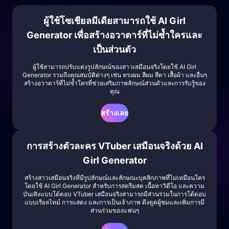
ผู้ใช้โซเชียลมีเดียสามารถใช้ AI Girl
Generator เพื่อสร้างอวาตาร์ที่ไม่ซ้ำใครและ
เป็นส่วนตัว
ผู้ใช้สามารถปรับแต่งรูปลักษณ์ของสาวเสมือนจริงโดยใช้ AI Girl
Generator รวมถึงคุณสมบัติต่างๆ เช่น ทรงผม สีผม สีตา เสื้อผ้า และอื่นๆ
สร้างอวาตาร์ที่ไม่ซ้ำใครที่ช่วยเสริมภาพลักษณ์ส่วนตัวและการรับรู้ของ
คุณ
สร้างเลย
การสร้างตัวละคร VTuber เสมือนจริงด้วย AI
Girl Generator
สร้างสาวเสมือนจริงที่มีรูปลักษณ์และลักษณะบุคลิกภาพที่ไม่เหมือนใคร
โดยใช้ AI Girl Generator สำหรับการสตรีมสด เนื้อหาวิดีโอ และความ
บันเทิงแบบโต้ตอบ VTuber เสมือนจริงสามารถมีส่วนร่วมในการโต้ตอบ
แบบเรียลไทม์ การแสดง และการเป็นเจ้าภาพ ดึงดูดผู้ชมและเพิ่มการมี
ส่วนร่วมของแฟนๆ