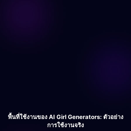
สร้างเลย
พื้นที่ใช้งานของ AI Girl Generators: ตัวอย่าง
การใช้งานจริง