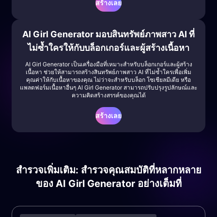
สร้างเลย
AI Girl Generator มอบสินทรัพย์ภาพสาว AI ที่
ไม่ซ้ำใครให้กับบล็อกเกอร์และผู้สร้างเนื้อหา
AI Girl Generator เป็นเครื่องมือที่เหมาะสำหรับบล็อกเกอร์และผู้สร้าง
เนื้อหา ช่วยให้สามารถสร้างสินทรัพย์ภาพสาว AI ที่ไม่ซ้ำใครเพื่อเพิ่ม
คุณค่าให้กับเนื้อหาของคุณ ไม่ว่าจะสำหรับบล็อก โซเชียลมีเดีย หรือ
แพลตฟอร์มเนื้อหาอื่นๆ AI Girl Generator สามารถปรับปรุงรูปลักษณ์และ
ความคิดสร้างสรรค์ของคุณได้
สร้างเลย
สำรวจเพิ่มเติม: สำรวจคุณสมบัติที่หลากหลาย
ของ AI Girl Generator อย่างเต็มที่