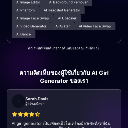
AI Image Editor
AI Background Remover
AI Phantom
AI Headshot Generator
AI Image Face Swap
AI Upscaler
AI Video Generator
AI Avatar
AI Video Face Swap
AI Dance
คุณสมบัติเพิ่มเติมรอการค้นพบของคุณ เริ่มต้นเลย!
ความคิดเห็นของผู้ใช้เกี่ยวกับ AI Girl
Generator ของเรา
Sarah Davis
ผู้สร้างเนื้อหา
AI girl generator เป็นเพียงหนึ่งในเครื่องมือวิเศษที่สุดที่ฉัน