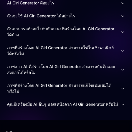
AI Girl Generator คืออะไร
ฉันจะใช้ AI Girl Generator ได้อย่างไร
ฉันสามารถทำอะไรกับตัวละครที่สร้างโดย AI Girl Generator
ได้บ้าง
ภาพที่สร้างโดย AI Girl Generator สามารถใช้ในเชิงพาณิชย์
ได้หรือไม่
ภาพสาว AI ที่สร้างโดย AI Girl Generator สามารถบันทึกและ
ส่งออกได้หรือไม่
ภาพที่สร้างโดย AI Girl Generator สามารถแก้ไขเพิ่มเติมได้
หรือไม่
คุณมีเครื่องมือ AI อื่นๆ นอกเหนือจาก AI Girl Generator หรือไม่