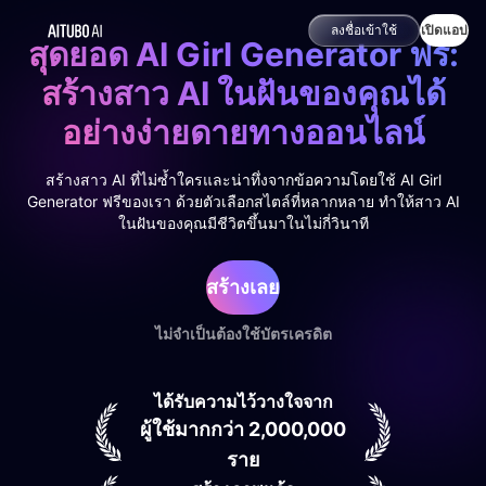
ลงชื่อเข้าใช้
เปิดแอป
สุดยอด AI Girl Generator ฟรี:
สร้างสาว AI ในฝันของคุณได้
อย่างง่ายดายทางออนไลน์
สร้างสาว AI ที่ไม่ซ้ำใครและน่าทึ่งจากข้อความโดยใช้ AI Girl
Generator ฟรีของเรา ด้วยตัวเลือกสไตล์ที่หลากหลาย ทำให้สาว AI
ในฝันของคุณมีชีวิตขึ้นมาในไม่กี่วินาที
สร้างเลย
ไม่จำเป็นต้องใช้บัตรเครดิต
ได้รับความไว้วางใจจาก
ผู้ใช้มากกว่า 2,000,000
ราย