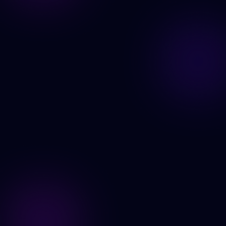
สร้างเลย