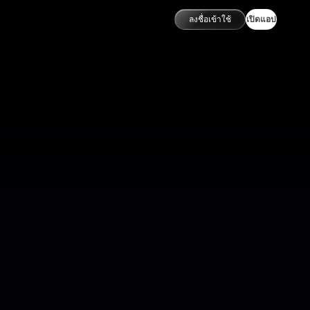
ลงชื่อเข้าใช้
เปิดแอป