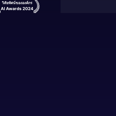
วิสัยทัศน์ขององค์กร
AI Awards 2024