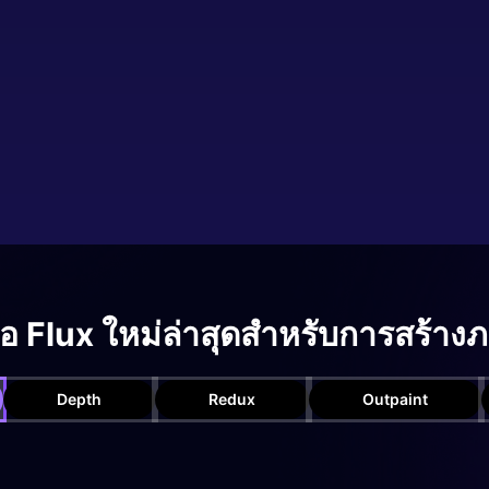
ือ Flux ใหม่ล่าสุดสำหรับการสร้าง
Depth
Redux
Outpaint