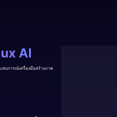
lux AI
ประสบการณ์เครื่องมือสร้างภาพ