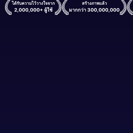
ได้รับความไว้วางใจจาก
สร้างภาพแล้ว
2,000,000+ ผู้ใช้
มากกว่า 300,000,000