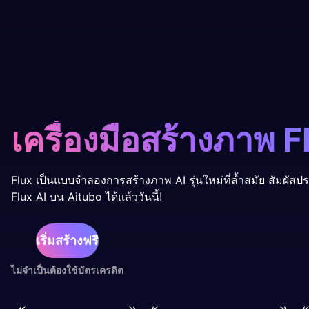
เครื่องมือสร้างภาพ F
Flux เป็นแบบจำลองการสร้างภาพ AI รุ่นใหม่ที่ล้ำสมัย สัมผัส
Flux AI บน Aitubo ได้แล้ววันนี้!
เริ่มสร้างฟรี
ไม่จำเป็นต้องใช้บัตรเครดิต