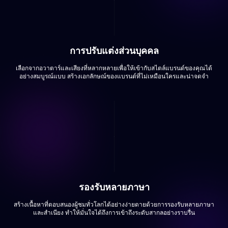
การปรับแต่งส่วนบุคคล
เลือกจากอวาตาร์และเสียงที่หลากหลายเพื่อให้เข้ากับสไตล์แบรนด์ของคุณได้
อย่างสมบูรณ์แบบ สร้างเอกลักษณ์ของแบรนด์ที่ไม่เหมือนใครและน่าจดจำ
รองรับหลายภาษา
สร้างเนื้อหาที่ตอบสนองผู้ชมทั่วโลกได้อย่างง่ายดายด้วยการรองรับหลายภาษา
และสำเนียง ทำให้มั่นใจได้ถึงการเข้าถึงระดับสากลอย่างราบรื่น