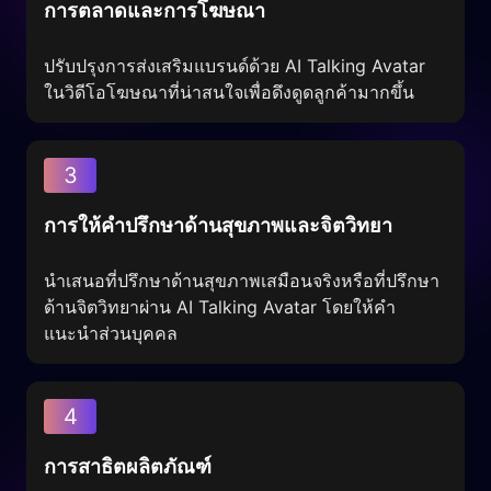
การตลาดและการโฆษณา
ปรับปรุงการส่งเสริมแบรนด์ด้วย AI Talking Avatar
ในวิดีโอโฆษณาที่น่าสนใจเพื่อดึงดูดลูกค้ามากขึ้น
3
การให้คำปรึกษาด้านสุขภาพและจิตวิทยา
นำเสนอที่ปรึกษาด้านสุขภาพเสมือนจริงหรือที่ปรึกษา
ด้านจิตวิทยาผ่าน AI Talking Avatar โดยให้คำ
แนะนำส่วนบุคคล
4
การสาธิตผลิตภัณฑ์