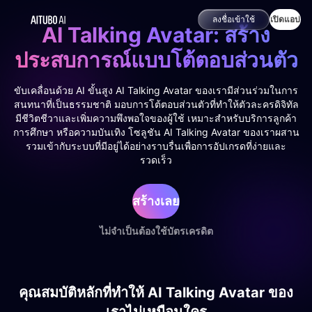
ลงชื่อเข้าใช้
เปิดแอป
AI Talking Avatar: สร้าง
ประสบการณ์แบบโต้ตอบส่วนตัว
ขับเคลื่อนด้วย AI ขั้นสูง AI Talking Avatar ของเรามีส่วนร่วมในการ
สนทนาที่เป็นธรรมชาติ มอบการโต้ตอบส่วนตัวที่ทำให้ตัวละครดิจิทัล
มีชีวิตชีวาและเพิ่มความพึงพอใจของผู้ใช้ เหมาะสำหรับบริการลูกค้า
การศึกษา หรือความบันเทิง โซลูชัน AI Talking Avatar ของเราผสาน
รวมเข้ากับระบบที่มีอยู่ได้อย่างราบรื่นเพื่อการอัปเกรดที่ง่ายและ
รวดเร็ว
สร้างเลย
ไม่จำเป็นต้องใช้บัตรเครดิต
คุณสมบัติหลักที่ทำให้ AI Talking Avatar ของ