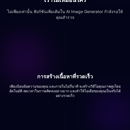
เราไม่เหมือนใคร
ไม่เพียงเท่านั้น ฟังก์ชันเพิ่มเติมใน AI Image Generator กำลังรอให้
คุณสำรวจ
การสร้างเนื้อหาที่รวดเร็ว
เพียงป้อนข้อความของคุณ และภายในไม่กี่นาที จะสร้างวิดีโอคุณภาพสูงโดย
อัตโนมัติ ลดเวลาในการผลิตลงอย่างมาก และทำให้ไอเดียของคุณเป็นจริงได้
อย่างรวดเร็ว