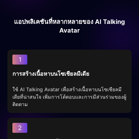
แอปพลิเคชันที่หลากหลายของ AI Talking
Avatar
1
การสร้างเนื้อหาบนโซเชียลมีเดีย
ใช้ AI Talking Avatar เพื่อสร้างเนื้อหาบนโซเชียลมี
เดียที่น่าสนใจ เพิ่มการโต้ตอบและการมีส่วนร่วมของผู้
ติดตาม
2