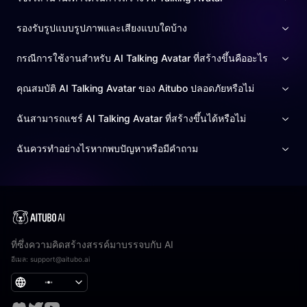
รองรับรูปแบบรูปภาพและเสียงแบบใดบ้าง
กรณีการใช้งานสำหรับ AI Talking Avatar ที่สร้างขึ้นคืออะไร
คุณสมบัติ AI Talking Avatar ของ Aitubo ปลอดภัยหรือไม่
ฉันสามารถแชร์ AI Talking Avatar ที่สร้างขึ้นได้หรือไม่
ฉันควรทำอย่างไรหากพบปัญหาหรือมีคำถาม
ที่ซึ่งความคิดสร้างสรรค์มาบรรจบกับ AI
อีเมล
:
support@aitubo.ai