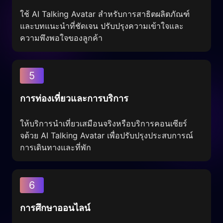
ใช้ AI Talking Avatar สำหรับการสาธิตผลิตภัณฑ์
และบทแนะนำที่ชัดเจน ปรับปรุงความเข้าใจและ
ความพึงพอใจของลูกค้า
5
การท่องเที่ยวและการบริการ
ให้บริการนำเที่ยวเสมือนจริงหรือบริการคอนเซียร์
จด้วย AI Talking Avatar เพื่อปรับปรุงประสบการณ์
การเดินทางและที่พัก
6
การศึกษาออนไลน์