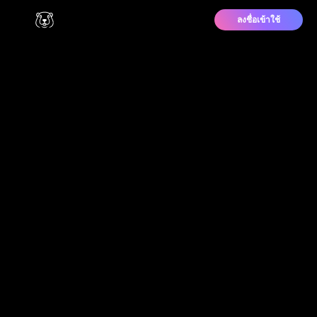
ลงชื่อเข้าใช้