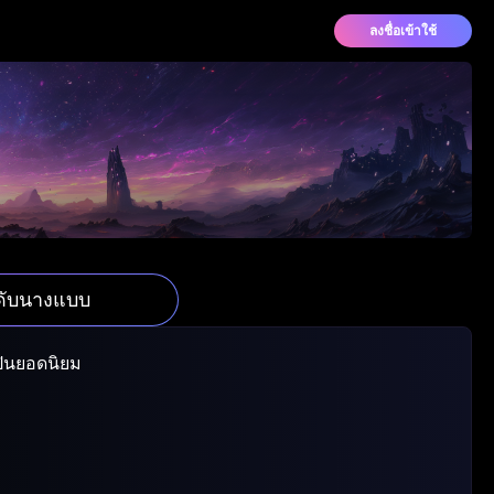
ลงชื่อเข้าใช้
ดับนางแบบ
ปินยอดนิยม