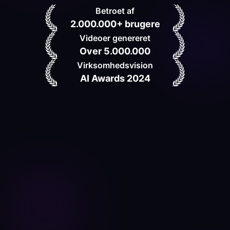
Betroet af
2.000.000+ brugere
Videoer genereret
Over 5.000.000
Virksomhedsvision
AI Awards 2024