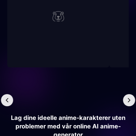
Lag dine ideelle anime-karakterer uten
problemer med vår online AI anime-
generator