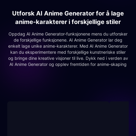
Utforsk AI Anime Generator for å lage
anime-karakterer i forskjellige stiler
Oppdag AI Anime Generator-funksjonene mens du utforsker
de forskjellige funksjonene. AI Anime Generator lar deg
enkelt lage unike anime-karakterer. Med AI Anime Generator
kan du eksperimentere med forskjellige kunstneriske stiler
og bringe dine kreative visjoner til live. Dykk ned i verden av
AI Anime Generator og opplev fremtiden for anime-skaping