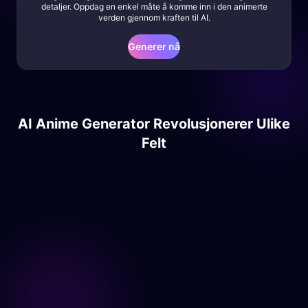
detaljer. Oppdag en enkel måte å komme inn i den animerte
verden gjennom kraften til AI.
Generer nå
AI Anime Generator Revolusjonerer Ulike
Felt