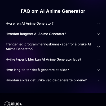
FAQ om AI Anime Generator
Hva er en AI Anime Generator?
Hvordan fungerer AI Anime Generator?
Trenger jeg programmeringskunnskaper for å bruke AI
Anime Generator?
Hvilke typer bilder kan AI Anime Generator lage?
Hvor lang tid tar det å generere et bilde?
Hvordan sikres det unike ved de genererte bildene?