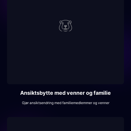
Ansiktsbytte med venner og familie
Gjør ansiktsendring med familiemedlemmer og venner