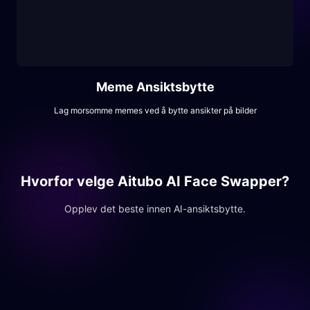
Meme Ansiktsbytte
Lag morsomme memes ved å bytte ansikter på bilder
Hvorfor velge Aitubo AI Face Swapper?
Opplev det beste innen AI-ansiktsbytte.