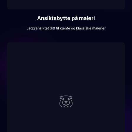
Ansiktsbytte på maleri
Legg ansiktet ditt til kjente og klassiske malerier