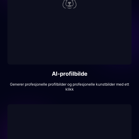
AI-profilbilde
Generer profesjonelle profilbilder og profesjonelle kunstbilder med ett
klikk