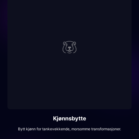
Kjønnsbytte
Bytt kjønn for tankevekkende, morsomme transformasjoner.