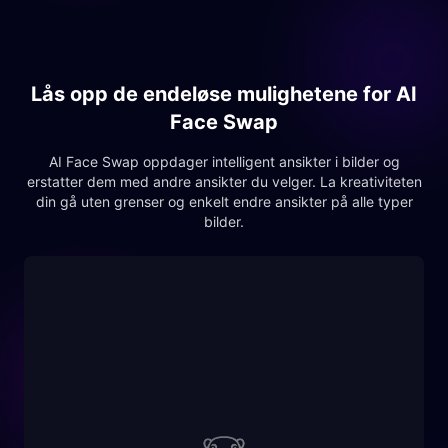
Lås opp de endeløse mulighetene for AI
Face Swap
AI Face Swap oppdager intelligent ansikter i bilder og
erstatter dem med andre ansikter du velger. La kreativiteten
din gå uten grenser og enkelt endre ansikter på alle typer
bilder.