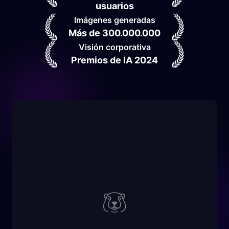
usuarios
Imágenes generadas
Más de 300.000.000
Visión corporativa
Premios de IA 2024