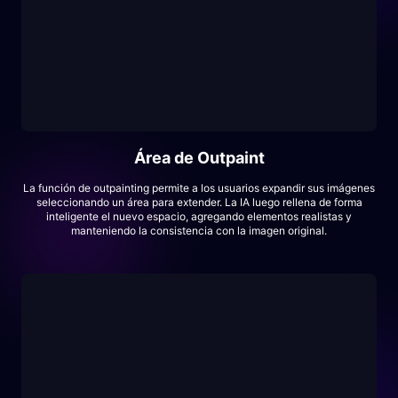
Área de Outpaint
La función de outpainting permite a los usuarios expandir sus imágenes
seleccionando un área para extender. La IA luego rellena de forma
inteligente el nuevo espacio, agregando elementos realistas y
manteniendo la consistencia con la imagen original.