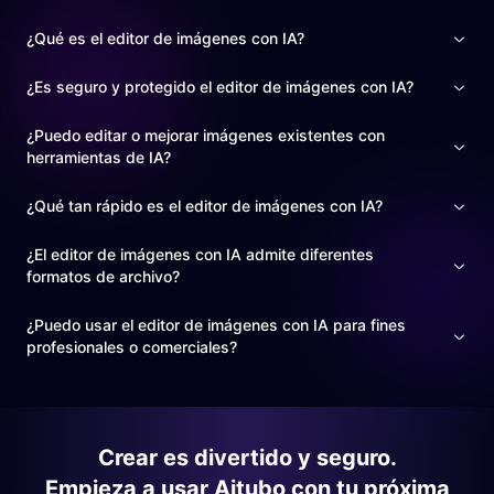
¿Qué es el editor de imágenes con IA?
¿Es seguro y protegido el editor de imágenes con IA?
¿Puedo editar o mejorar imágenes existentes con
herramientas de IA?
¿Qué tan rápido es el editor de imágenes con IA?
¿El editor de imágenes con IA admite diferentes
formatos de archivo?
¿Puedo usar el editor de imágenes con IA para fines
profesionales o comerciales?
Crear es divertido y seguro.
Empieza a usar Aitubo con tu próxima