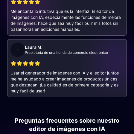
Me encanta lo intuitiva que es la interfaz. El editor de
imágenes con IA, especialmente las funciones de mejora
de imágenes, hace que sea muy fácil pulir mis fotos sin
pasar horas en ediciones manuales.
Laura M.
Propietaria de una tienda de comercio electrónico
Usar el generador de imágenes con IA y el editor juntos
me ha ayudado a crear imágenes de productos únicas
que destacan. ¡La calidad es de primera categoría y es
muy fácil de usar!
Preguntas frecuentes sobre nuestro
editor de imágenes con IA