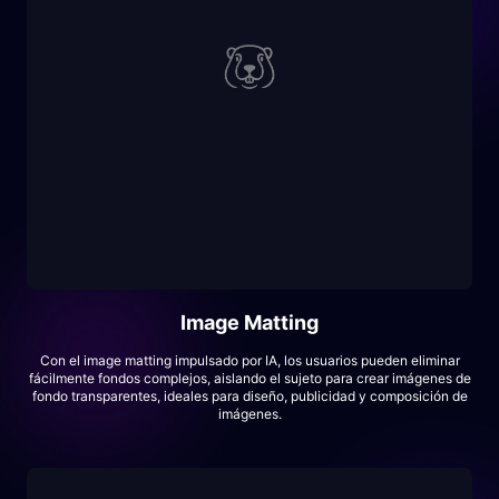
Image Matting
Con el image matting impulsado por IA, los usuarios pueden eliminar
fácilmente fondos complejos, aislando el sujeto para crear imágenes de
fondo transparentes, ideales para diseño, publicidad y composición de
imágenes.