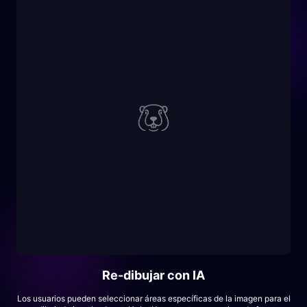
Re-dibujar con IA
Los usuarios pueden seleccionar áreas específicas de la imagen para el