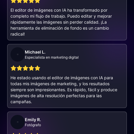
El editor de imágenes con IA ha transformado por
completo mi flujo de trabajo. Puedo editar y mejorar
rápidamente las imágenes sin perder calidad. ¡La
herramienta de eliminación de fondo es un cambio
radical!
Michael L.
Especialista en marketing digital
He estado usando el editor de imágenes con IA para
todas mis imágenes de marketing, y los resultados
siempre son impresionantes. Es rápido, fácil y produce
imágenes de alta resolución perfectas para las
campañas.
Emily R.
Fotógrafo