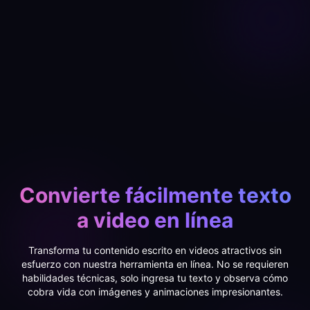
Convierte fácilmente texto
a video en línea
Transforma tu contenido escrito en videos atractivos sin
esfuerzo con nuestra herramienta en línea. No se requieren
habilidades técnicas, solo ingresa tu texto y observa cómo
cobra vida con imágenes y animaciones impresionantes.