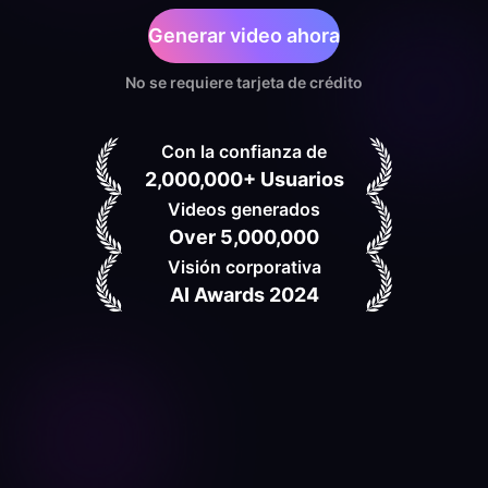
Generar video ahora
No se requiere tarjeta de crédito
Con la confianza de
2,000,000+ Usuarios
Videos generados
Over 5,000,000
Visión corporativa
AI Awards 2024