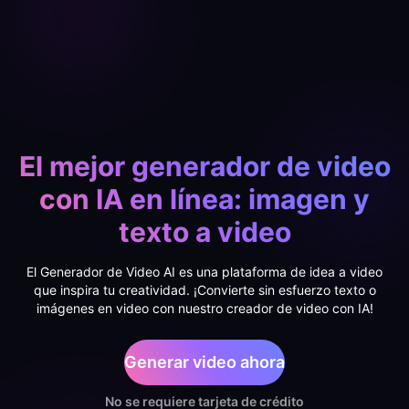
El mejor generador de video
con IA en línea: imagen y
texto a video
El Generador de Video AI es una plataforma de idea a video
que inspira tu creatividad. ¡Convierte sin esfuerzo texto o
imágenes en video con nuestro creador de video con IA!
Generar video ahora
No se requiere tarjeta de crédito