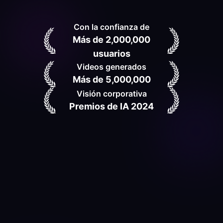
Con la confianza de
Más de 2,000,000
usuarios
Videos generados
Más de 5,000,000
Visión corporativa
Premios de IA 2024