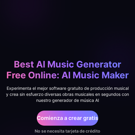
Best AI Music Generator
Free Online: AI Music Maker
Experimenta el mejor software gratuito de producción musical
y crea sin esfuerzo diversas obras musicales en segundos con
nuestro generador de música AI
Comienza a crear gratis
No se necesita tarjeta de crédito