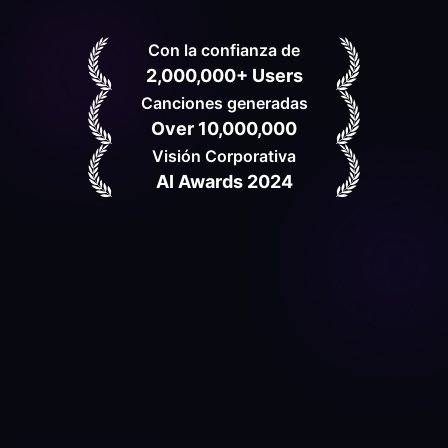
Con la confianza de
2,000,000+ Users
Canciones generadas
Over 10,000,000
Visión Corporativa
AI Awards 2024