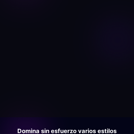
Domina sin esfuerzo varios estilos